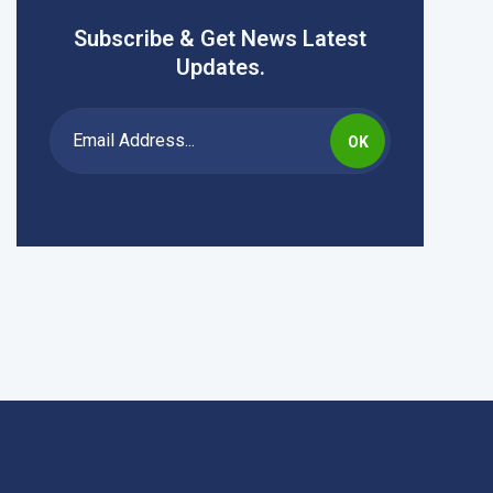
Subscribe & Get News Latest
Updates.
OK