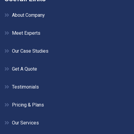
About Company
Meet Experts
Our Case Studies
Get A Quote
Testimonials
Pricing & Plans
Our Services