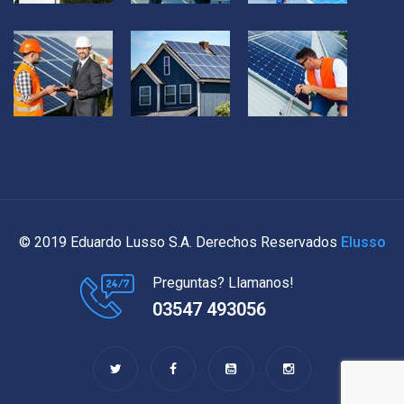
© 2019 Eduardo Lusso S.A. Derechos Reservados
Elusso
Preguntas? Llamanos!
03547 493056