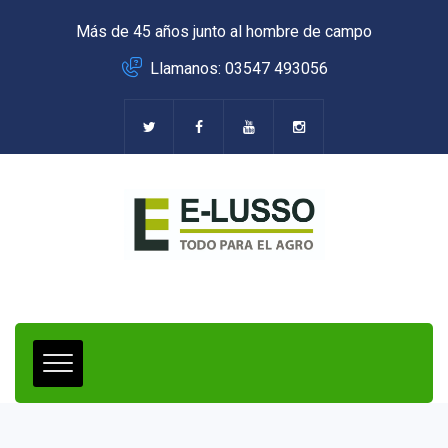
Más de 45 años junto al hombre de campo
Llamanos: 03547 493056