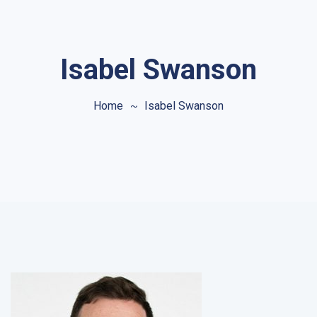
Isabel Swanson
Home
Isabel Swanson