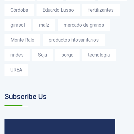
Córdoba
Eduardo Lusso
fertilizantes
girasol
maíz
mercado de granos
Monte Ralo
productos fitosanitarios
rindes
Soja
sorgo
tecnología
UREA
Subscribe Us