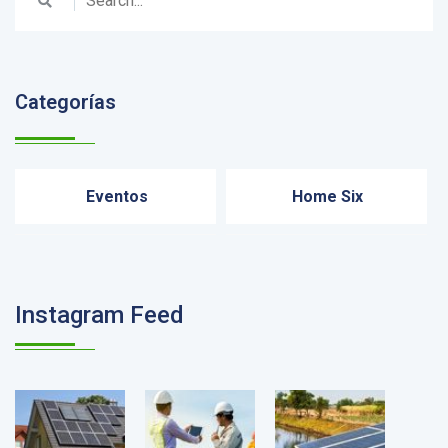
Categorías
Eventos
Home Six
Instagram Feed