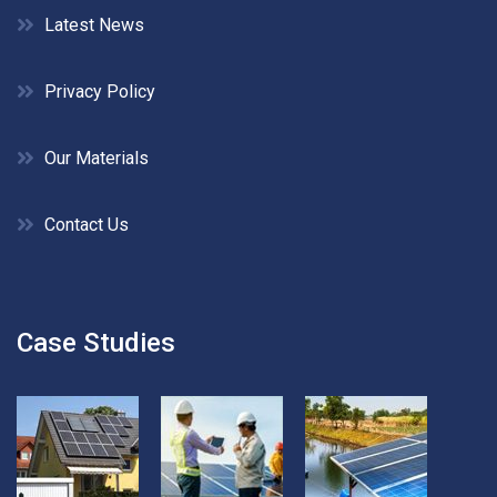
Latest News
Privacy Policy
Our Materials
Contact Us
Case Studies