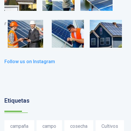
Follow us on Instagram
Etiquetas
campaña
campo
cosecha
Cultivos