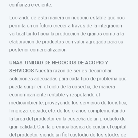
confianza creciente.
Logrando de esta manera un negocio estable que nos
permita en un futuro crecer a través de la integración
vertical tanto hacia la producción de granos como a la
elaboración de productos con valor agregado para su
posterior comercialización.
UNAS: UNIDAD DE NEGOCIOS DE ACOPIO Y
SERVICIOS
Nuestra razón de ser es desarrollar
soluciones adecuadas para cada tipo de problema que
pueda surgir en el ciclo de la cosecha, de manera
económicamente rentable y respetando el
medioambiente, proveyendo los servicios de logistica,
limpieza, secado, etc. de los granos complementando
la tarea del productor en la cosecha de un producto de
gran calidad. Con la premisa básica de cuidar el capital
del productor, siendo un fiel custodio de los stocks de