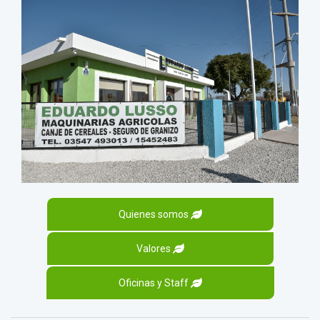
Quienes somos
Valores
Oficinas y Staff