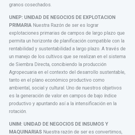
granos cosechados.
UNEP: UNIDAD DE NEGOCIOS DE EXPLOTACION
PRIMARIA
Nuestra Razón de ser es lograr
explotaciones primarias de campos de largo plazo que
permita un horizonte de planificación compatible con la
rentabilidad y sustentabilidad a largo plazo. A través de
un manejo de los cultivos que se realizan en el sistema
de Siembra Directa, concibiendo la producción
Agropecuaria en el contexto del desarrollo sustentable,
tanto en el plano económico productivo como
ambiental, social y cultural. Uno de nuestros objetivos
es la generación de valor en campos de bajo índice
productivo y apuntando así a la intensificación en la
rotación.
UNIM: UNIDAD DE NEGOCIOS DE INSUMOS Y
MAQUINARIAS
Nuestra razón de ser es convertirnos,