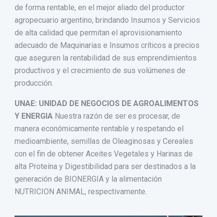
de forma rentable, en el mejor aliado del productor
agropecuario argentino, brindando Insumos y Servicios
de alta calidad que permitan el aprovisionamiento
adecuado de Maquinarias e Insumos críticos a precios
que aseguren la rentabilidad de sus emprendimientos
productivos y el crecimiento de sus volúmenes de
producción.
UNAE: UNIDAD DE NEGOCIOS DE AGROALIMENTOS
Y ENERGIA
Nuestra razón de ser es procesar, de
manera económicamente rentable y respetando el
medioambiente, semillas de Oleaginosas y Cereales
con el fin de obtener Aceites Vegetales y Harinas de
alta Proteína y Digestibilidad para ser destinados a la
generación de BIONERGIA y la alimentación
NUTRICION ANIMAL, respectivamente.