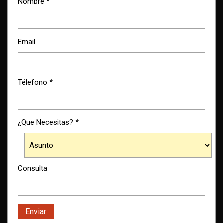
Nombre
*
Email
Télefono
*
¿Que Necesitas?
*
Consulta