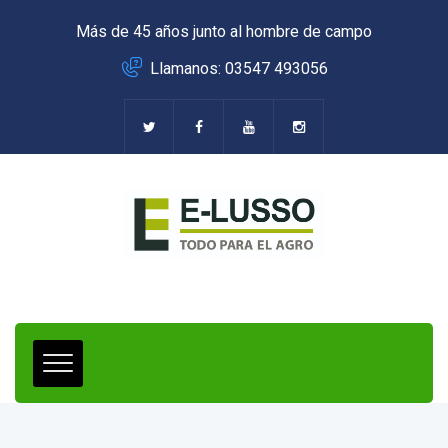
Más de 45 años junto al hombre de campo
Llamanos: 03547 493056