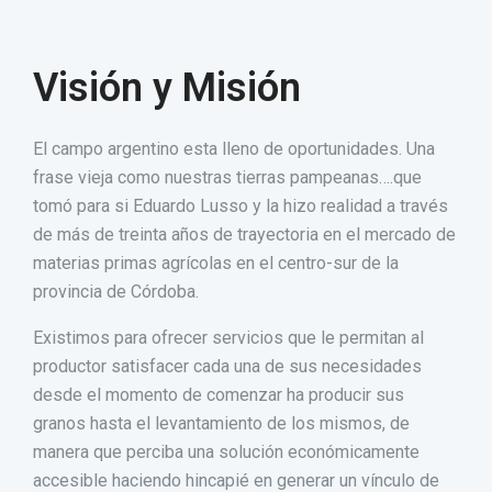
Visión y Misión
El campo argentino esta lleno de oportunidades. Una
frase vieja como nuestras tierras pampeanas….que
tomó para si Eduardo Lusso y la hizo realidad a través
de más de treinta años de trayectoria en el mercado de
materias primas agrícolas en el centro-sur de la
provincia de Córdoba.
Existimos para ofrecer servicios que le permitan al
productor satisfacer cada una de sus necesidades
desde el momento de comenzar ha producir sus
granos hasta el levantamiento de los mismos, de
manera que perciba una solución económicamente
accesible haciendo hincapié en generar un vínculo de