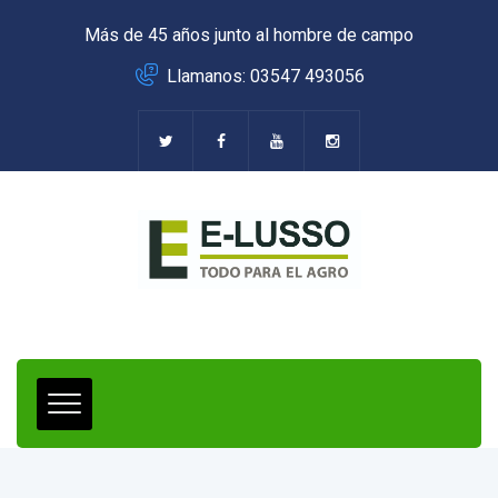
Más de 45 años junto al hombre de campo
Llamanos: 03547 493056