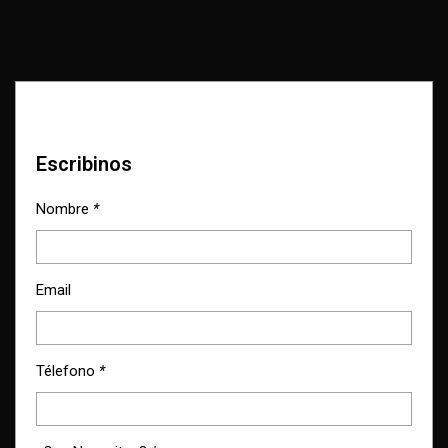
Escribinos
Nombre
*
Email
Télefono
*