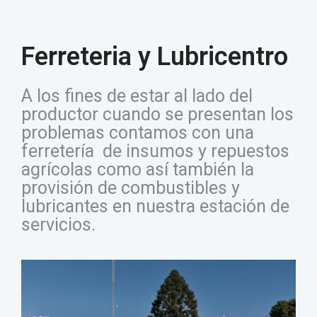
Ferreteria y Lubricentro
A los fines de estar al lado del
productor cuando se presentan los
problemas contamos con una
ferretería de insumos y repuestos
agrícolas como así también la
provisión de combustibles y
lubricantes en nuestra estación de
servicios.