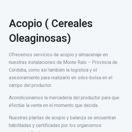
Acopio ( Cereales
Oleaginosas)
Ofrecemos servicios de acopio y almacenaje en
nuestras instalaciones de Monte Ralo – Provincia de
Córdoba, como así también la logística y el
asesoramiento para realizarlo en silos-bolsa en el
campo del productor.
Acondicionamos la mercadería del productor para que
efectúe la venta en el momento que decida.
Nuestras plantas de acopio y balanza se encuentran
habilitadas y certificadas por los organismos