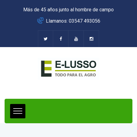
Más de 45 años junto al hombre de campo
Llamanos: 03547 493056