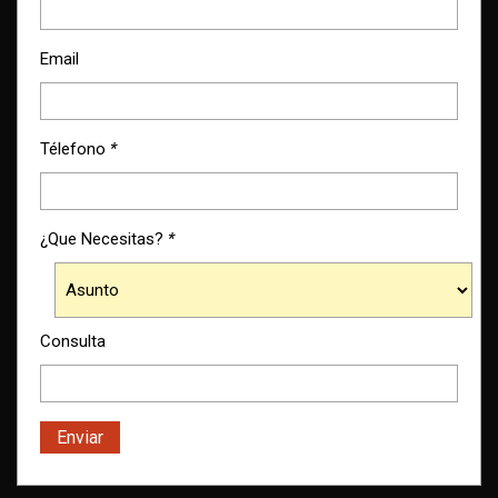
Email
Télefono
*
¿Que Necesitas?
*
Consulta