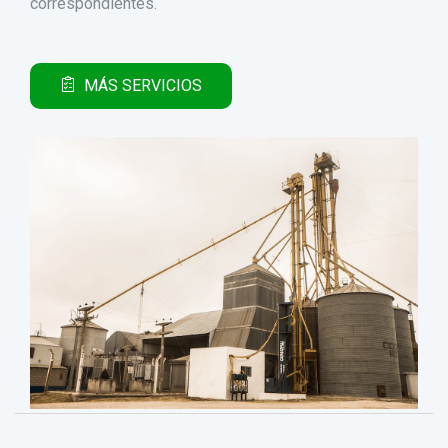
correspondientes.
MÁS SERVICIOS