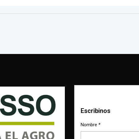
Escribinos
Nombre
*