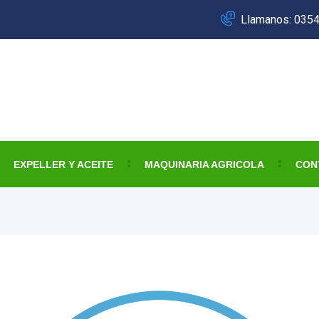
Llamanos: 035
EXPELLER Y ACEITE
MAQUINARIA AGRICOLA
CON