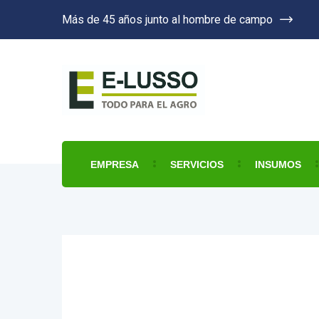
Más de 45 años junto al hombre de campo
EMPRESA
SERVICIOS
INSUMOS