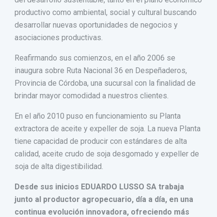
productivo como ambiental, social y cultural buscando
desarrollar nuevas oportunidades de negocios y
asociaciones productivas.
Reafirmando sus comienzos, en el año 2006 se
inaugura sobre Ruta Nacional 36 en Despeñaderos,
Provincia de Córdoba, una sucursal con la finalidad de
brindar mayor comodidad a nuestros clientes.
En el año 2010 puso en funcionamiento su Planta
extractora de aceite y expeller de soja. La nueva Planta
tiene capacidad de producir con estándares de alta
calidad, aceite crudo de soja desgomado y expeller de
soja de alta digestibilidad.
Desde sus inicios EDUARDO LUSSO SA trabaja
junto al productor agropecuario, día a día, en una
continua evolución innovadora, ofreciendo más