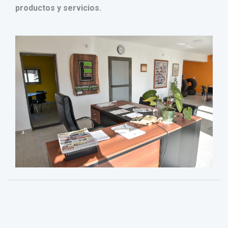
productos y servicios.