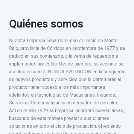
Quiénes somos
Nuestra Empresa Eduardo Lusso se inició en Monte
Ralo, provincia de Córdoba en septiembre de 1977 y se
dedicó en sus comienzos, a la venta de repuestos e
implementos agrícolas. Desde siempre, su accionar se
acentúo en una CONTINUA EVOLUCION en la búsqueda
de nuevos productos y servicios que le permitieran al
productor tener acceso a los más importantes
adelantos en tecnologías de Maquinarias, Insumos,
Servicios, Comercialización y mercados de cereales.
Así en el año 1979, la Empresa incorporó nuevas áreas,
buscando de esta manera prestar a sus clientes
soluciones en todo el ciclo de producción, ofreciendo
desde entonces, servicio de asesoramiento técnico,