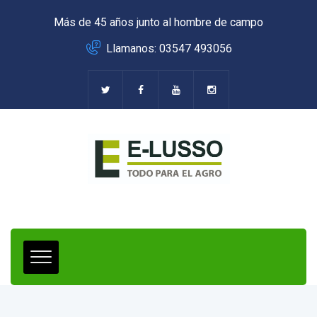
Más de 45 años junto al hombre de campo
Llamanos: 03547 493056