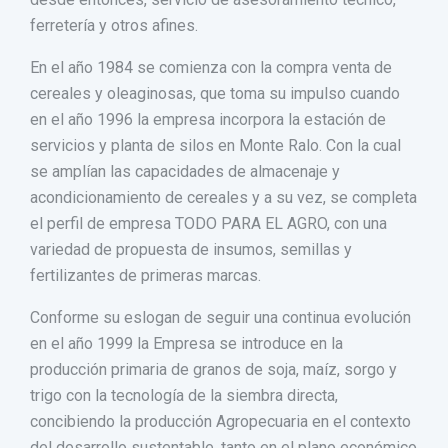
ferretería y otros afines.
En el año 1984 se comienza con la compra venta de
cereales y oleaginosas, que toma su impulso cuando
en el año 1996 la empresa incorpora la estación de
servicios y planta de silos en Monte Ralo. Con la cual
se amplían las capacidades de almacenaje y
acondicionamiento de cereales y a su vez, se completa
el perfil de empresa TODO PARA EL AGRO, con una
variedad de propuesta de insumos, semillas y
fertilizantes de primeras marcas.
Conforme su eslogan de seguir una continua evolución
en el año 1999 la Empresa se introduce en la
producción primaria de granos de soja, maíz, sorgo y
trigo con la tecnología de la siembra directa,
concibiendo la producción Agropecuaria en el contexto
del desarrollo sustentable, tanto en el plano económico