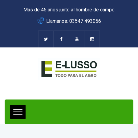
Más de 45 años junto al hombre de campo
Llamanos: 03547 493056