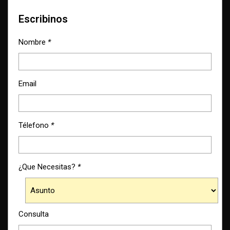
Escribinos
Nombre
*
Email
Télefono
*
¿Que Necesitas?
*
Consulta