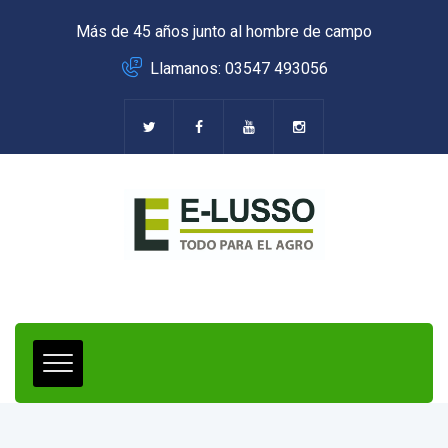
Más de 45 años junto al hombre de campo
Llamanos: 03547 493056