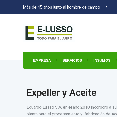
Más de 45 años junto al hombre de campo
EMPRESA
SERVICIOS
INSUMOS
Expeller y Aceite
Eduardo Lusso S.A. en el año 2010 incorporó a su
planta para el procesamiento y fabricación de Ace