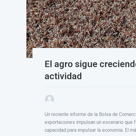
El agro sigue creciend
actividad
Un reciente informe de la Bolsa de Comerci
exportaciones impulsan un escenario que f
capacidad para impulsar la economía. El má