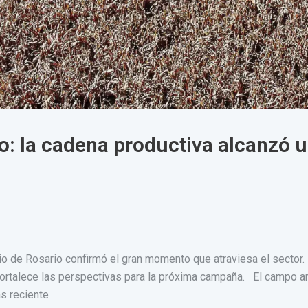
o: la cadena productiva alcanzó u
o de Rosario confirmó el gran momento que atraviesa el sector. L
ortalece las perspectivas para la próxima campaña. El campo ar
s reciente