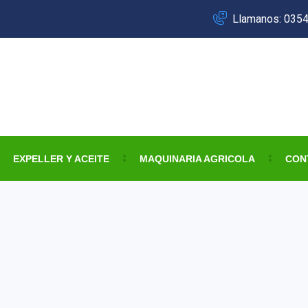
Llamanos: 035
EXPELLER Y ACEITE
MAQUINARIA AGRICOLA
CON