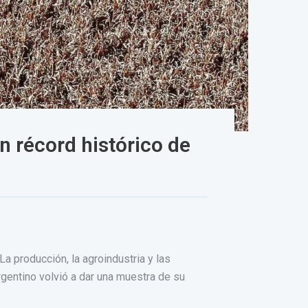
n récord histórico de
a producción, la agroindustria y las
gentino volvió a dar una muestra de su