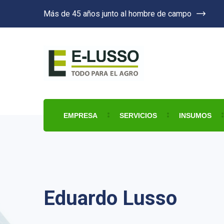
Más de 45 años junto al hombre de campo
EMPRESA
SERVICIOS
INSUMOS
Eduardo Lusso