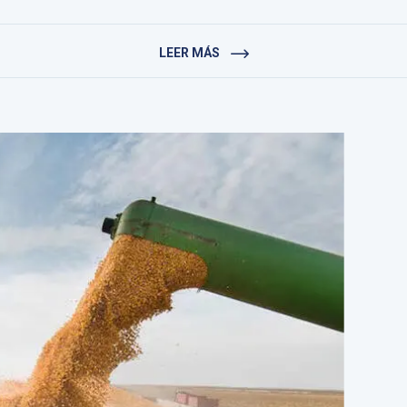
LEER MÁS