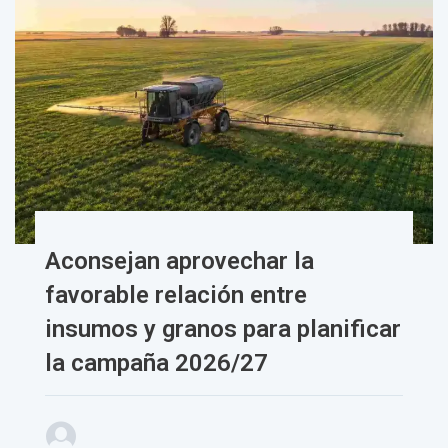
Aconsejan aprovechar la
favorable relación entre
insumos y granos para planificar
la campaña 2026/27