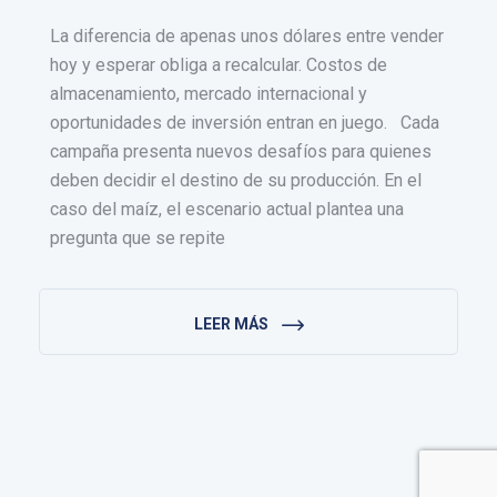
La diferencia de apenas unos dólares entre vender
hoy y esperar obliga a recalcular. Costos de
almacenamiento, mercado internacional y
oportunidades de inversión entran en juego. Cada
campaña presenta nuevos desafíos para quienes
deben decidir el destino de su producción. En el
caso del maíz, el escenario actual plantea una
pregunta que se repite
LEER MÁS