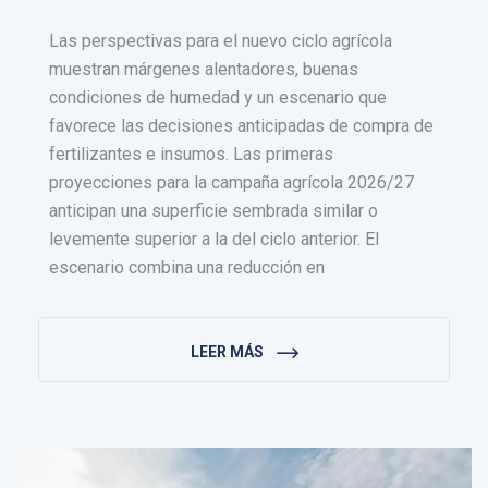
Las perspectivas para el nuevo ciclo agrícola
muestran márgenes alentadores, buenas
condiciones de humedad y un escenario que
favorece las decisiones anticipadas de compra de
fertilizantes e insumos. Las primeras
proyecciones para la campaña agrícola 2026/27
anticipan una superficie sembrada similar o
levemente superior a la del ciclo anterior. El
escenario combina una reducción en
LEER MÁS