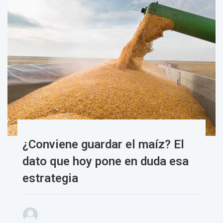
¿Conviene guardar el maíz? El
dato que hoy pone en duda esa
estrategia