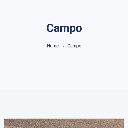
Campo
Home
Campo