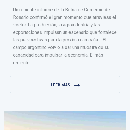
Un reciente informe de la Bolsa de Comercio de
Rosario confirmó el gran momento que atraviesa el
sector. La producción, la agroindustria y las
exportaciones impulsan un escenario que fortalece
las perspectivas para la próxima campaña. El
campo argentino volvió a dar una muestra de su
capacidad para impulsar la economía. El más
reciente
LEER MÁS