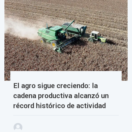
El agro sigue creciendo: la
cadena productiva alcanzó un
récord histórico de actividad