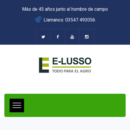
Más de 45 años junto al hombre de campo
Llamanos: 03547 493056