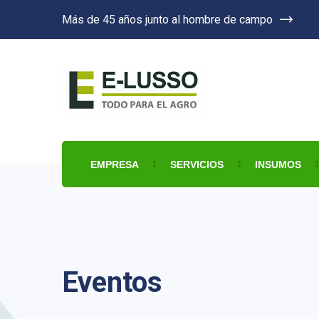
Más de 45 años junto al hombre de campo
EMPRESA
SERVICIOS
INSUMOS
Eventos