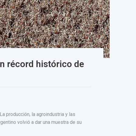
n récord histórico de
a producción, la agroindustria y las
gentino volvió a dar una muestra de su