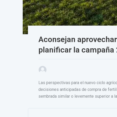
Aconsejan aprovechar 
planificar la campaña
Las perspectivas para el nuevo ciclo agrí
decisiones anticipadas de compra de ferti
sembrada similar o levemente superior a la 