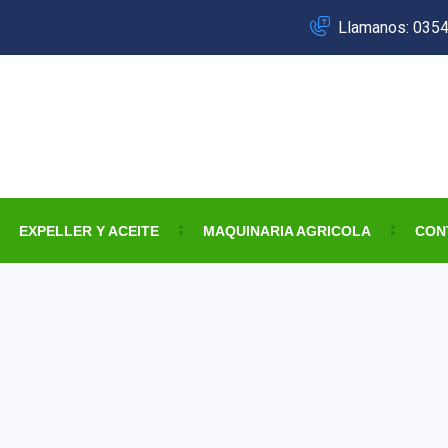
Llamanos: 035
EXPELLER Y ACEITE
MAQUINARIA AGRICOLA
CON