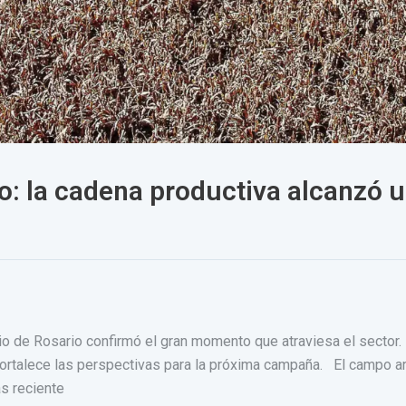
o: la cadena productiva alcanzó u
o de Rosario confirmó el gran momento que atraviesa el sector. L
ortalece las perspectivas para la próxima campaña. El campo ar
s reciente