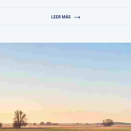
LEER MÁS