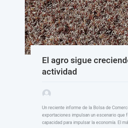
El agro sigue creciend
actividad
Un reciente informe de la Bolsa de Comerci
exportaciones impulsan un escenario que f
capacidad para impulsar la economía. El má