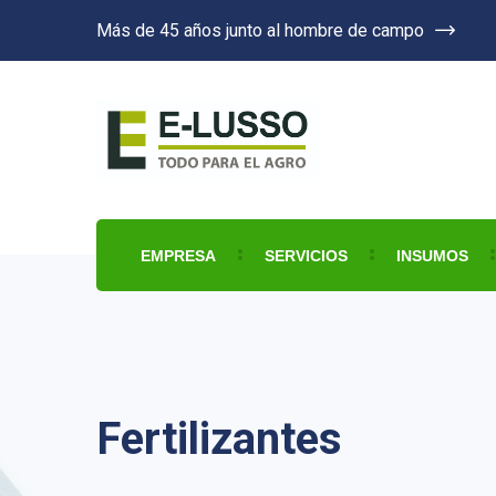
Más de 45 años junto al hombre de campo
EMPRESA
SERVICIOS
INSUMOS
Fertilizantes