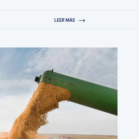
LEER MÁS