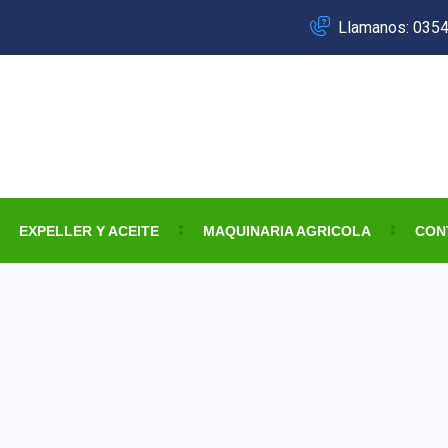
Llamanos: 035
EXPELLER Y ACEITE
MAQUINARIA AGRICOLA
CON