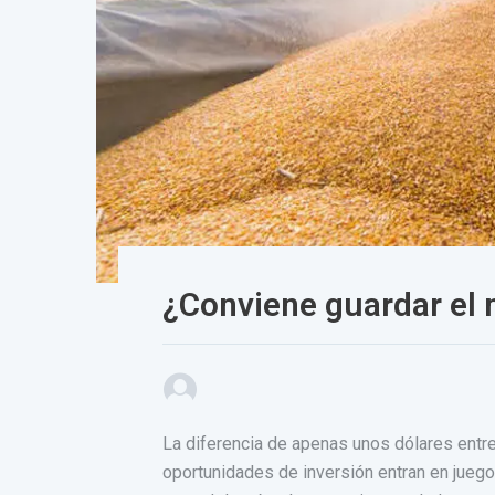
¿Conviene guardar el 
La diferencia de apenas unos dólares entre
oportunidades de inversión entran en jueg