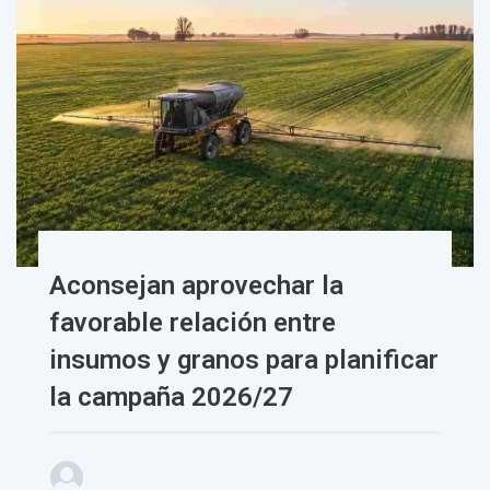
Aconsejan aprovechar la
favorable relación entre
insumos y granos para planificar
la campaña 2026/27