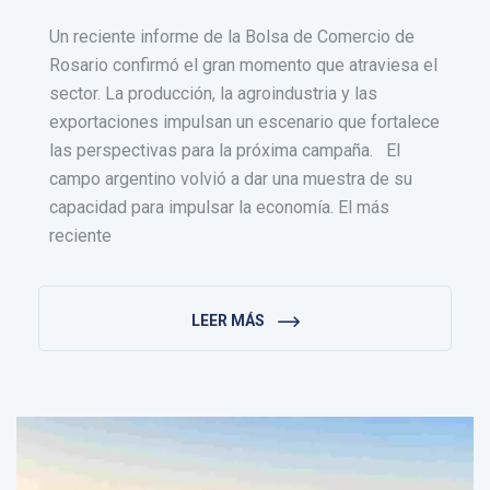
Un reciente informe de la Bolsa de Comercio de
Rosario confirmó el gran momento que atraviesa el
sector. La producción, la agroindustria y las
exportaciones impulsan un escenario que fortalece
las perspectivas para la próxima campaña. El
campo argentino volvió a dar una muestra de su
capacidad para impulsar la economía. El más
reciente
LEER MÁS