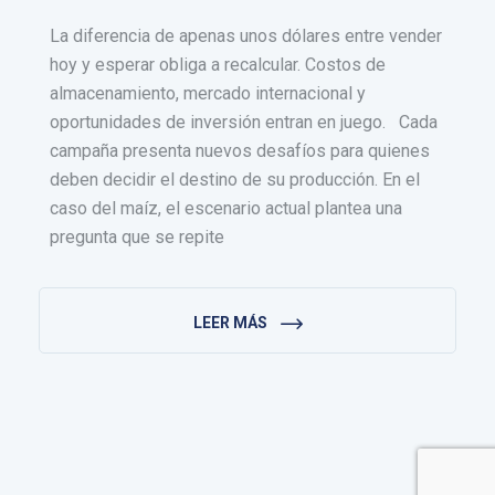
La diferencia de apenas unos dólares entre vender
hoy y esperar obliga a recalcular. Costos de
almacenamiento, mercado internacional y
oportunidades de inversión entran en juego. Cada
campaña presenta nuevos desafíos para quienes
deben decidir el destino de su producción. En el
caso del maíz, el escenario actual plantea una
pregunta que se repite
LEER MÁS