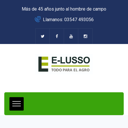
Más de 45 años junto al hombre de campo
Llamanos: 03547 493056