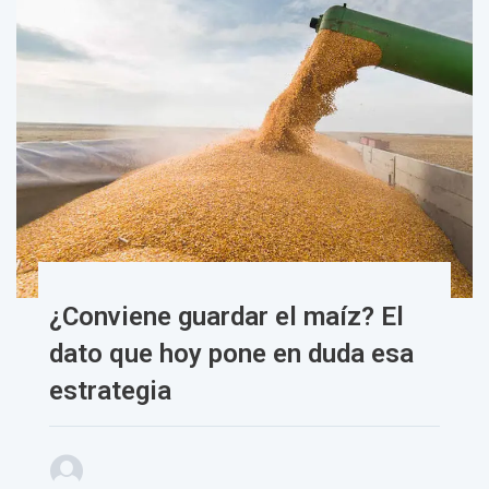
¿Conviene guardar el maíz? El
dato que hoy pone en duda esa
estrategia