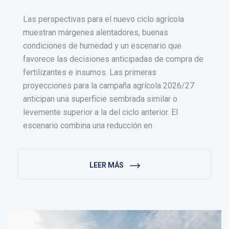
Las perspectivas para el nuevo ciclo agrícola
muestran márgenes alentadores, buenas
condiciones de humedad y un escenario que
favorece las decisiones anticipadas de compra de
fertilizantes e insumos. Las primeras
proyecciones para la campaña agrícola 2026/27
anticipan una superficie sembrada similar o
levemente superior a la del ciclo anterior. El
escenario combina una reducción en
LEER MÁS