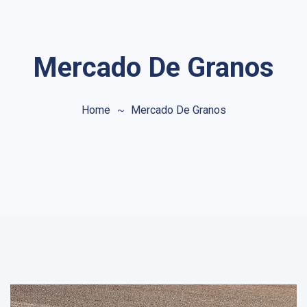
Mercado De Granos
Home
Mercado De Granos