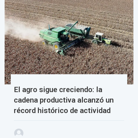
El agro sigue creciendo: la
cadena productiva alcanzó un
récord histórico de actividad