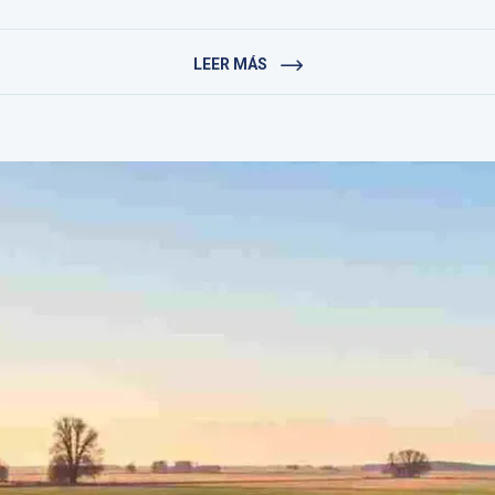
LEER MÁS