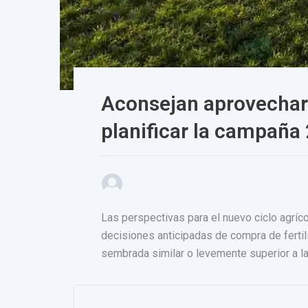
Aconsejan aprovechar 
planificar la campaña
Las perspectivas para el nuevo ciclo agrí
decisiones anticipadas de compra de ferti
sembrada similar o levemente superior a la 