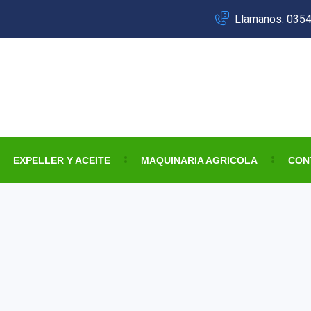
Llamanos: 035
EXPELLER Y ACEITE
MAQUINARIA AGRICOLA
CON