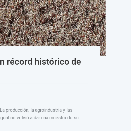
n récord histórico de
a producción, la agroindustria y las
gentino volvió a dar una muestra de su