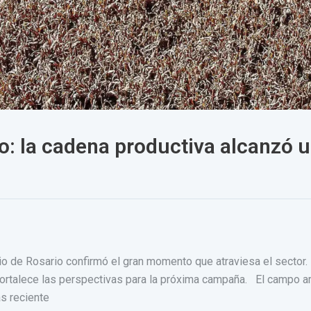
o: la cadena productiva alcanzó u
o de Rosario confirmó el gran momento que atraviesa el sector. L
ortalece las perspectivas para la próxima campaña. El campo ar
s reciente