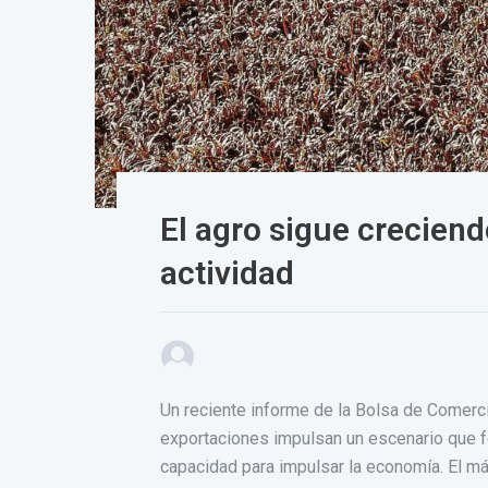
El agro sigue creciend
actividad
Un reciente informe de la Bolsa de Comerci
exportaciones impulsan un escenario que f
capacidad para impulsar la economía. El má