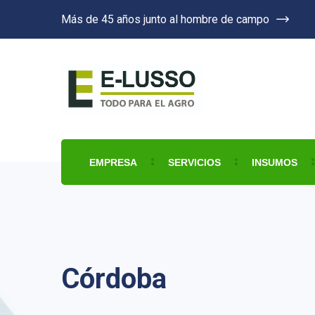
Más de 45 años junto al hombre de campo
EMPRESA
SERVICIOS
INSUMOS
Córdoba