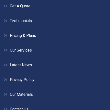
Get A Quote
Testimonials
Pricing & Plans
Our Services
Latest News
Privacy Policy
Our Materials
Contact Us