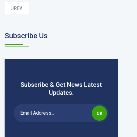
UREA
Subscribe Us
Subscribe & Get News Latest
Updates.
OK