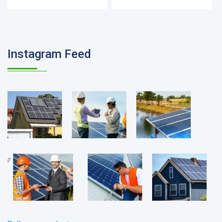
Instagram Feed