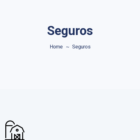
Seguros
Home
Seguros