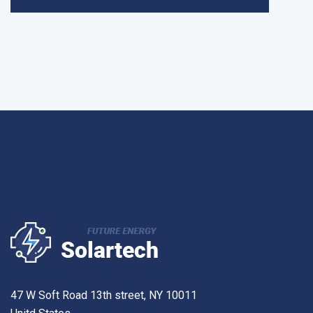
47 W Soft Road 13th street, NY 10011