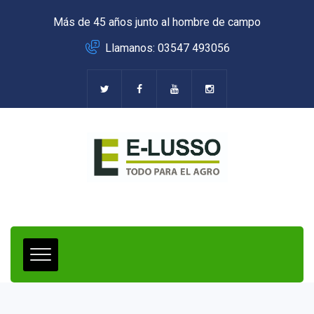
Más de 45 años junto al hombre de campo
Llamanos: 03547 493056