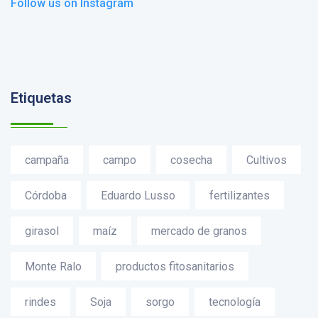
Follow us on Instagram
Etiquetas
campaña
campo
cosecha
Cultivos
Córdoba
Eduardo Lusso
fertilizantes
girasol
maíz
mercado de granos
Monte Ralo
productos fitosanitarios
rindes
Soja
sorgo
tecnología