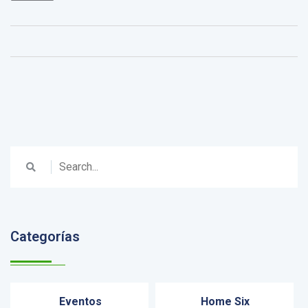
Categorías
Eventos
Home Six