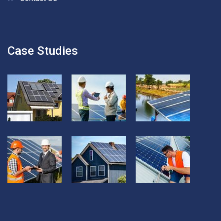
Case Studies