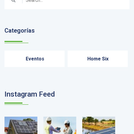
Categorías
Eventos
Home Six
Instagram Feed