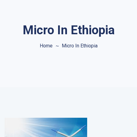
Micro In Ethiopia
Home
Micro In Ethiopia