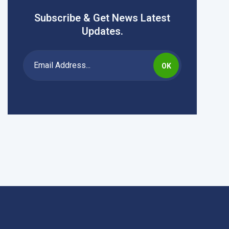
Subscribe & Get News Latest
Updates.
OK