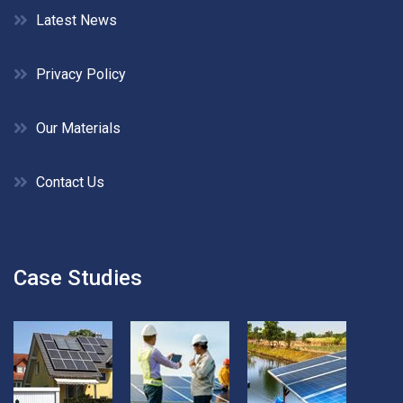
Latest News
Privacy Policy
Our Materials
Contact Us
Case Studies