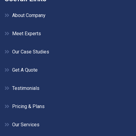
About Company
Meet Experts
Our Case Studies
Get A Quote
Testimonials
Pricing & Plans
Our Services