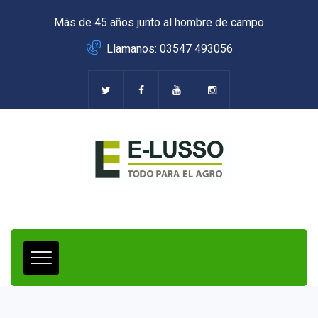
Más de 45 años junto al hombre de campo
Llamanos: 03547 493056