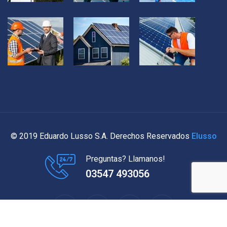
© 2019 Eduardo Lusso S.A. Derechos Reservados
Elusso
Preguntas? Llamanos!
03547 493056