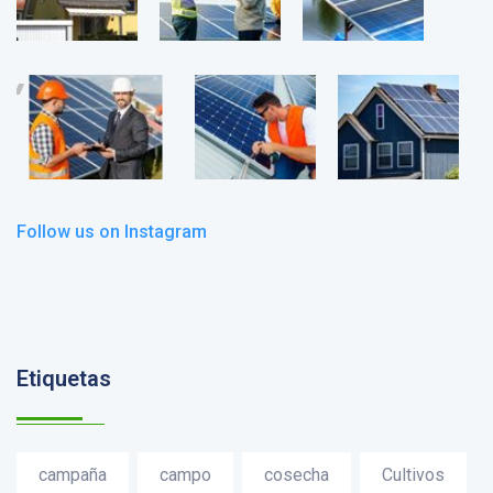
Follow us on Instagram
Etiquetas
campaña
campo
cosecha
Cultivos