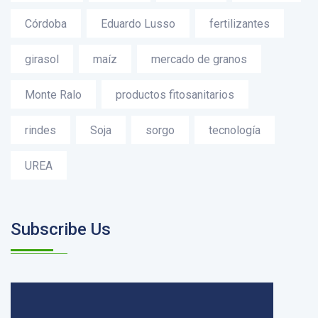
Córdoba
Eduardo Lusso
fertilizantes
girasol
maíz
mercado de granos
Monte Ralo
productos fitosanitarios
rindes
Soja
sorgo
tecnología
UREA
Subscribe Us