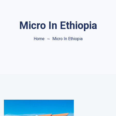
Micro In Ethiopia
Home
Micro In Ethiopia