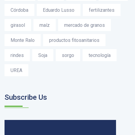
Córdoba
Eduardo Lusso
fertilizantes
girasol
maíz
mercado de granos
Monte Ralo
productos fitosanitarios
rindes
Soja
sorgo
tecnología
UREA
Subscribe Us