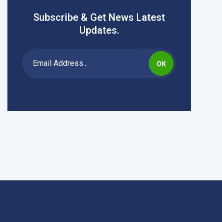
Subscribe & Get News Latest
Updates.
OK