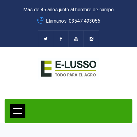
Más de 45 años junto al hombre de campo
Llamanos: 03547 493056