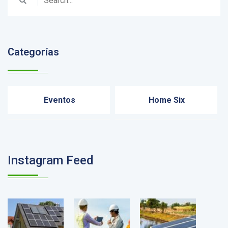
Categorías
Eventos
Home Six
Instagram Feed