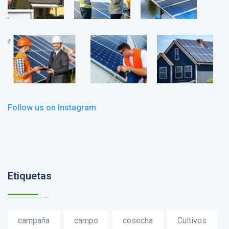
Follow us on Instagram
Etiquetas
campaña
campo
cosecha
Cultivos