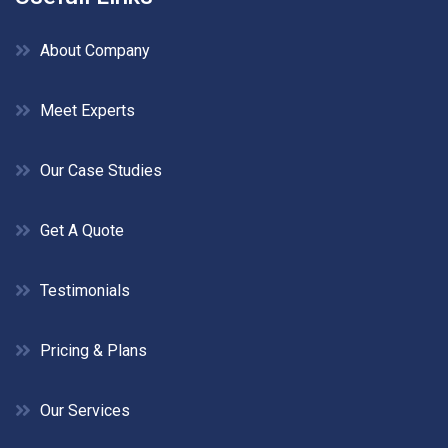
About Company
Meet Experts
Our Case Studies
Get A Quote
Testimonials
Pricing & Plans
Our Services