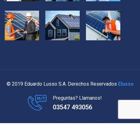
© 2019 Eduardo Lusso S.A. Derechos Reservados
Elusso
Preguntas? Llamanos!
03547 493056