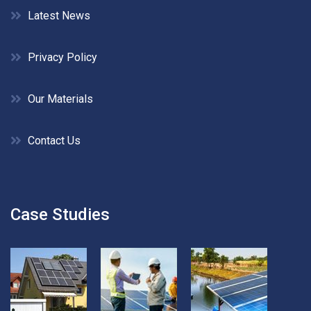
Latest News
Privacy Policy
Our Materials
Contact Us
Case Studies