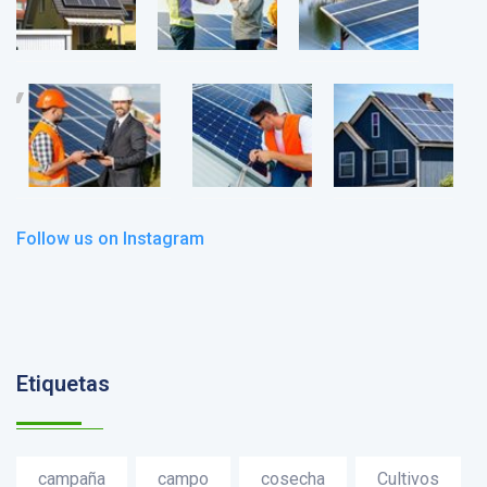
Follow us on Instagram
Etiquetas
campaña
campo
cosecha
Cultivos