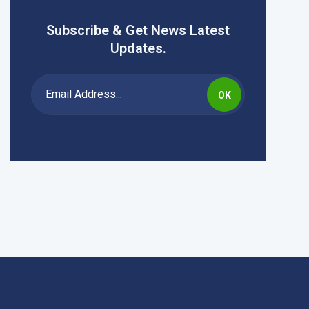
Subscribe & Get News Latest
Updates.
OK