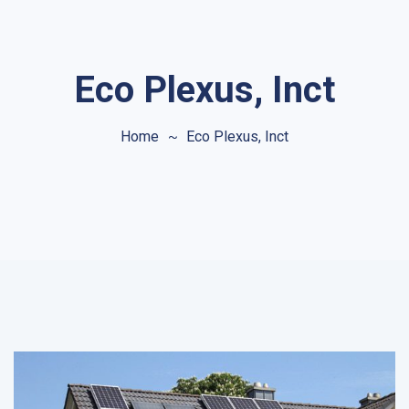
Eco Plexus, Inct
Home
Eco Plexus, Inct