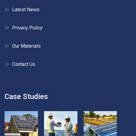
Latest News
Privacy Policy
Our Materials
Contact Us
Case Studies