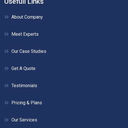
Usefull Links
About Company
Meet Experts
Our Case Studies
Get A Quote
Testimonials
Pricing & Plans
Our Services