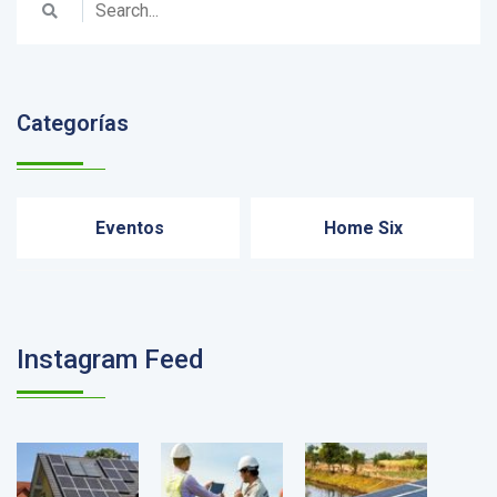
Categorías
Eventos
Home Six
Instagram Feed