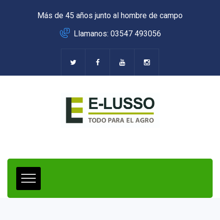
Más de 45 años junto al hombre de campo
Llamanos: 03547 493056