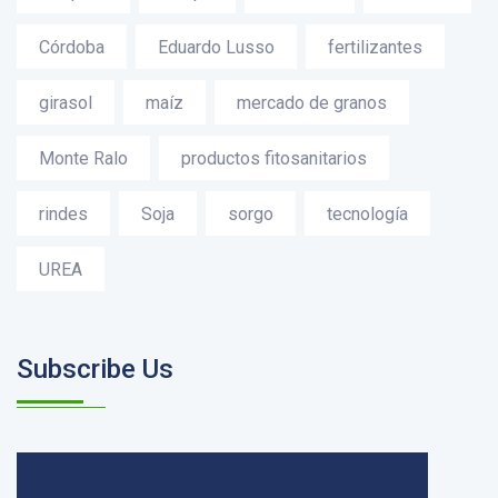
Córdoba
Eduardo Lusso
fertilizantes
girasol
maíz
mercado de granos
Monte Ralo
productos fitosanitarios
rindes
Soja
sorgo
tecnología
UREA
Subscribe Us