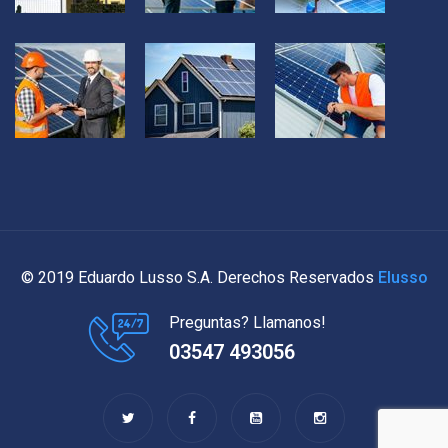
© 2019 Eduardo Lusso S.A. Derechos Reservados
Elusso
Preguntas? Llamanos!
03547 493056