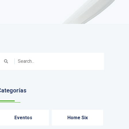
Categorías
Eventos
Home Six