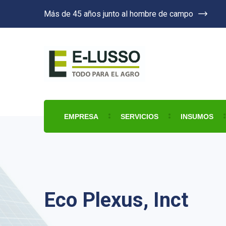
Más de 45 años junto al hombre de campo
EMPRESA
SERVICIOS
INSUMOS
Eco Plexus, Inct