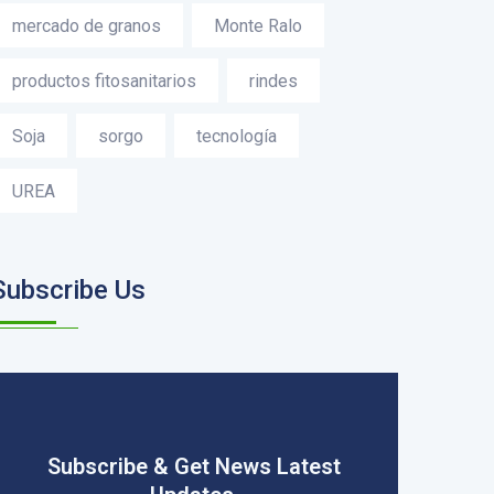
mercado de granos
Monte Ralo
productos fitosanitarios
rindes
Soja
sorgo
tecnología
UREA
Subscribe Us
Subscribe & Get News Latest