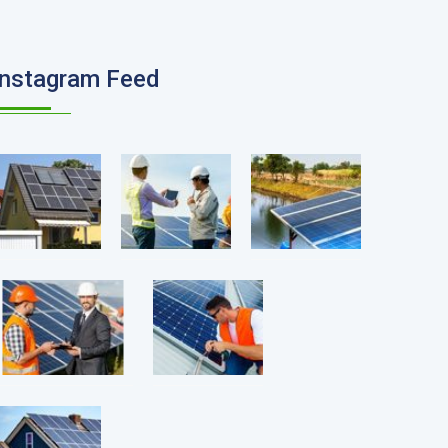
Instagram Feed