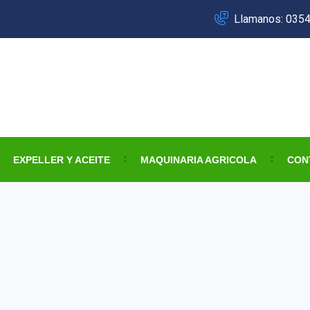
Llamanos: 035
EXPELLER Y ACEITE
MAQUINARIA AGRICOLA
CON