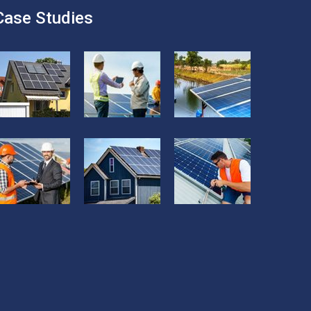
Case Studies