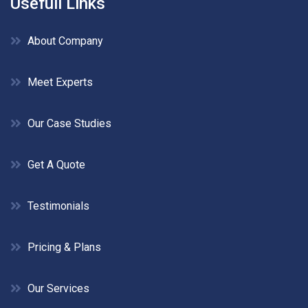
Usefull Links
About Company
Meet Experts
Our Case Studies
Get A Quote
Testimonials
Pricing & Plans
Our Services