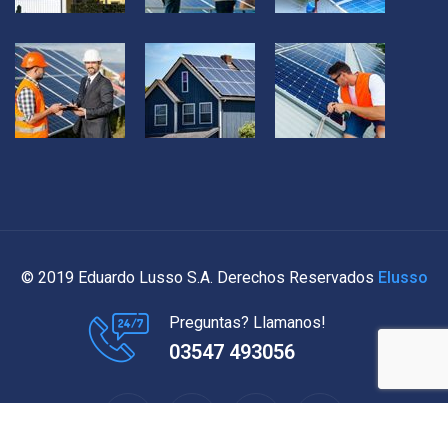
© 2019 Eduardo Lusso S.A. Derechos Reservados
Elusso
Preguntas? Llamanos!
03547 493056