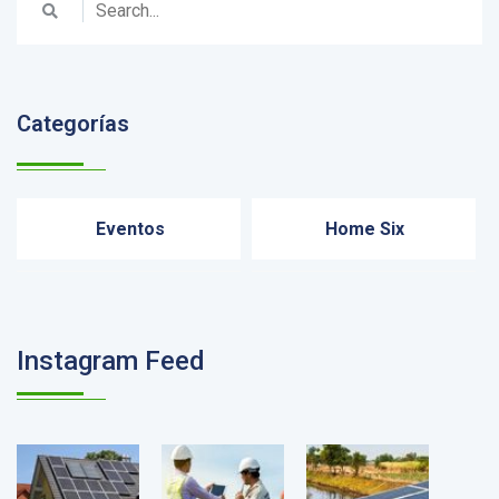
Categorías
Eventos
Home Six
Instagram Feed