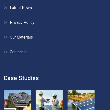
Latest News
Privacy Policy
Our Materials
Contact Us
Case Studies