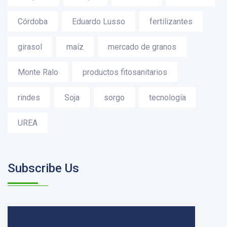
Córdoba
Eduardo Lusso
fertilizantes
girasol
maíz
mercado de granos
Monte Ralo
productos fitosanitarios
rindes
Soja
sorgo
tecnología
UREA
Subscribe Us