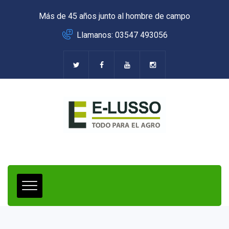
Más de 45 años junto al hombre de campo
Llamanos: 03547 493056