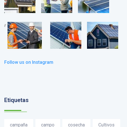
Follow us on Instagram
Etiquetas
campaña
campo
cosecha
Cultivos