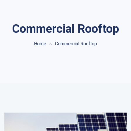
Commercial Rooftop
Home
Commercial Rooftop