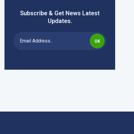
Subscribe & Get News Latest
Updates.
OK