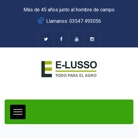
Más de 45 años junto al hombre de campo
Llamanos: 03547 493056