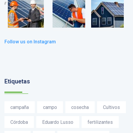
Follow us on Instagram
Etiquetas
campaña
campo
cosecha
Cultivos
Córdoba
Eduardo Lusso
fertilizantes