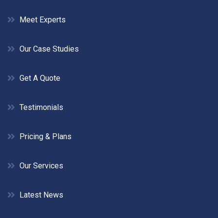
Meet Experts
Our Case Studies
Get A Quote
Testimonials
Pricing & Plans
Our Services
Latest News