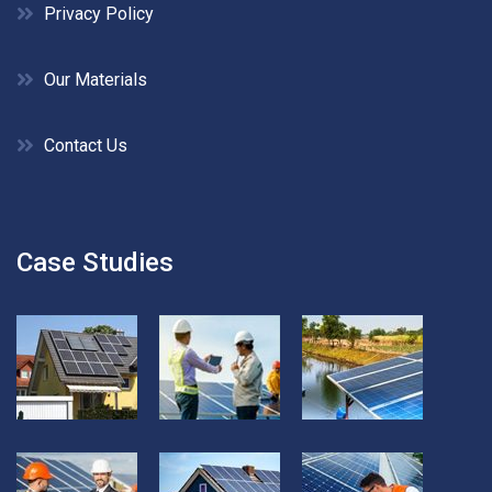
Privacy Policy
Our Materials
Contact Us
Case Studies