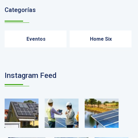
Categorías
Eventos
Home Six
Instagram Feed