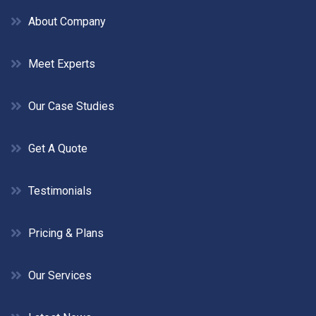
About Company
Meet Experts
Our Case Studies
Get A Quote
Testimonials
Pricing & Plans
Our Services