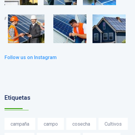
Follow us on Instagram
Etiquetas
campaña
campo
cosecha
Cultivos