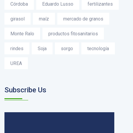
Córdoba
Eduardo Lusso
fertilizantes
girasol
maíz
mercado de granos
Monte Ralo
productos fitosanitarios
rindes
Soja
sorgo
tecnología
UREA
Subscribe Us