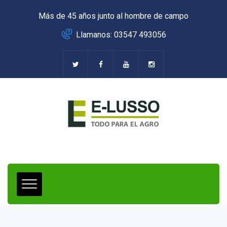
Más de 45 años junto al hombre de campo
Llamanos: 03547 493056