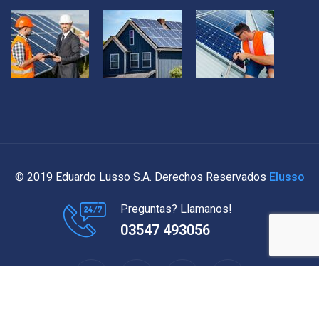
© 2019 Eduardo Lusso S.A. Derechos Reservados
Elusso
Preguntas? Llamanos!
03547 493056