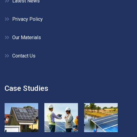
Latest News
Privacy Policy
Our Materials
Contact Us
Case Studies