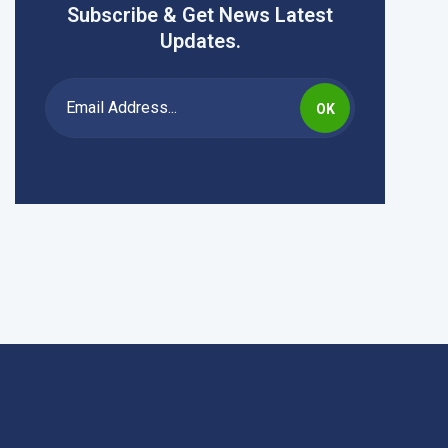
Subscribe & Get News Latest
Updates.
OK