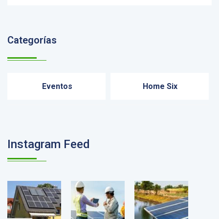
Categorías
Eventos
Home Six
Instagram Feed