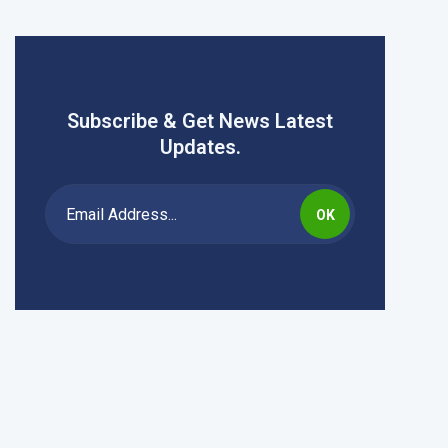
Subscribe & Get News Latest
Updates.
OK