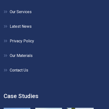
Our Services
Latest News
Privacy Policy
Our Materials
Contact Us
Case Studies