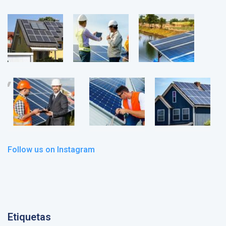
Follow us on Instagram
Etiquetas