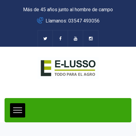
Más de 45 años junto al hombre de campo
Llamanos: 03547 493056