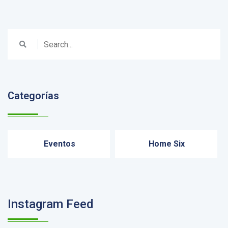
Categorías
Eventos
Home Six
Instagram Feed