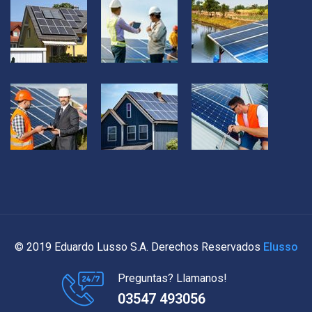
© 2019 Eduardo Lusso S.A. Derechos Reservados
Elusso
Preguntas? Llamanos!
03547 493056