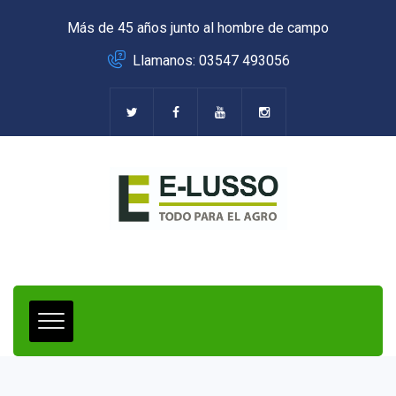
Más de 45 años junto al hombre de campo
Llamanos: 03547 493056