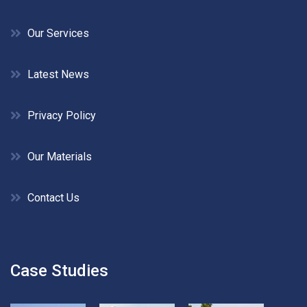
Our Services
Latest News
Privacy Policy
Our Materials
Contact Us
Case Studies