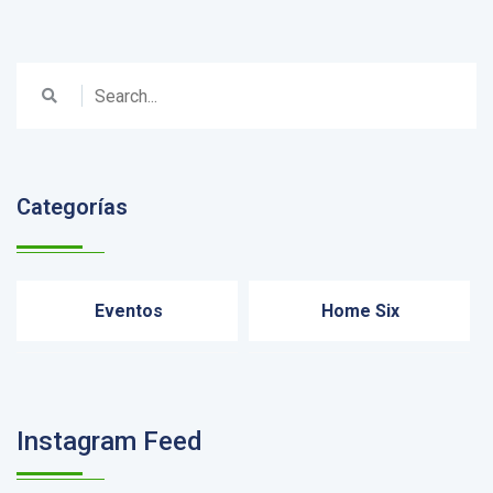
Categorías
Eventos
Home Six
Instagram Feed