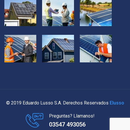
© 2019 Eduardo Lusso S.A. Derechos Reservados
Elusso
Preguntas? Llamanos!
03547 493056