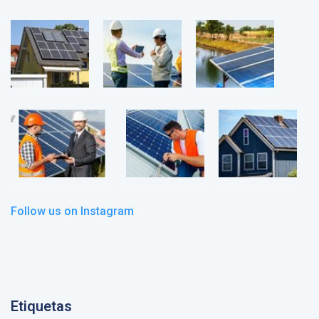
Follow us on Instagram
Etiquetas