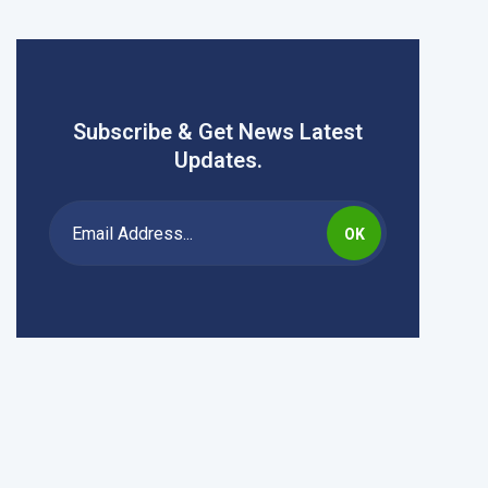
Subscribe & Get News Latest
Updates.
OK