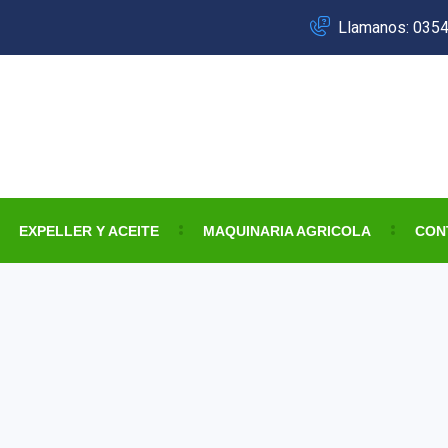
Llamanos: 035
EXPELLER Y ACEITE
MAQUINARIA AGRICOLA
CON