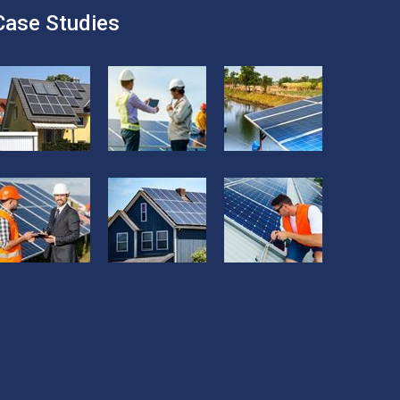
Case Studies