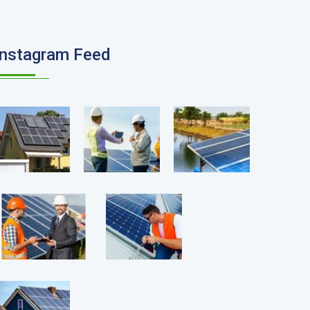
Instagram Feed