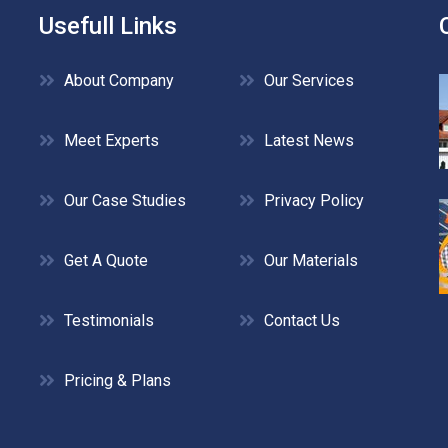
Usefull Links
About Company
Our Services
Meet Experts
Latest News
Our Case Studies
Privacy Policy
Get A Quote
Our Materials
Testimonials
Contact Us
Pricing & Plans