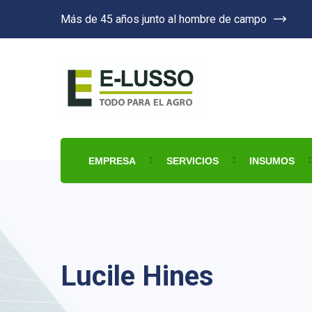
Más de 45 años junto al hombre de campo
EMPRESA
SERVICIOS
INSUMOS
Lucile Hines