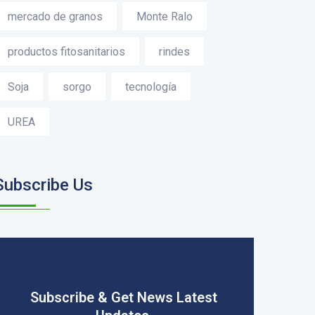
mercado de granos
Monte Ralo
productos fitosanitarios
rindes
Soja
sorgo
tecnología
UREA
Subscribe Us
Subscribe & Get News Latest