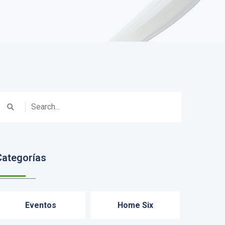
Categorías
Eventos
Home Six