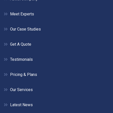
Meet Experts
Our Case Studies
Get A Quote
Testimonials
Pricing & Plans
Our Services
Latest News