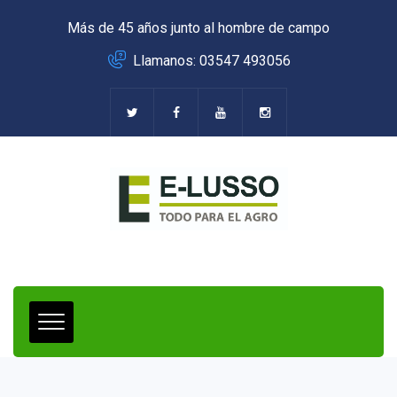
Más de 45 años junto al hombre de campo
Llamanos: 03547 493056