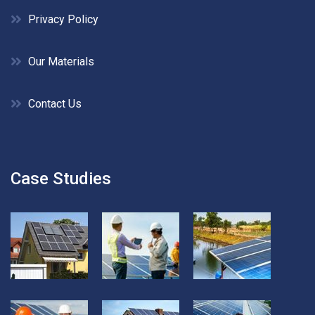
Privacy Policy
Our Materials
Contact Us
Case Studies