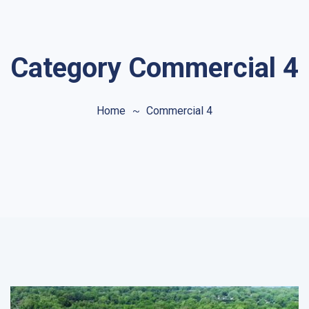
Category Commercial 4
Home
Commercial 4