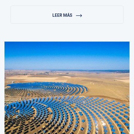
LEER MÁS