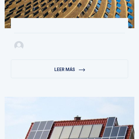
LEER MÁS