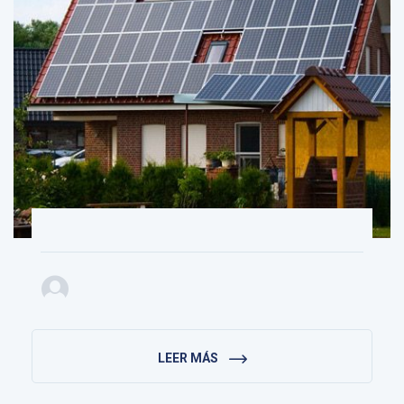
LEER MÁS