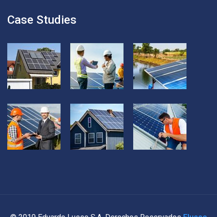
Case Studies