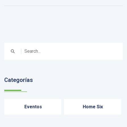
Categorías
Eventos
Home Six