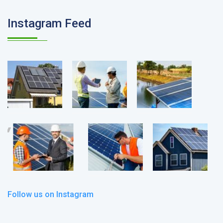
Instagram Feed
Follow us on Instagram