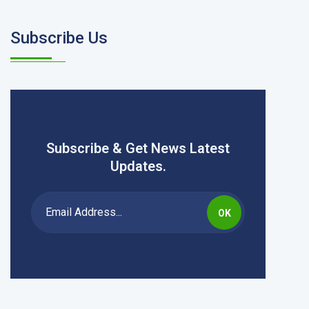
Subscribe Us
Subscribe & Get News Latest
Updates.
OK