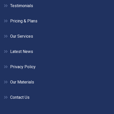
Testimonials
Pricing & Plans
Our Services
Latest News
Privacy Policy
Our Materials
Contact Us