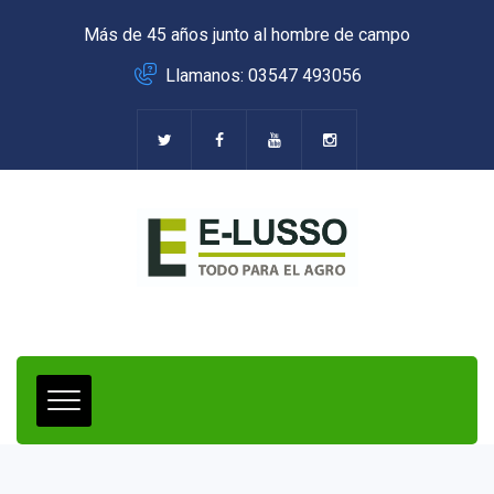
Más de 45 años junto al hombre de campo
Llamanos: 03547 493056