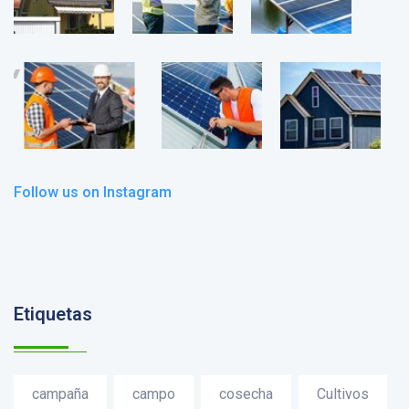
Follow us on Instagram
Etiquetas
campaña
campo
cosecha
Cultivos