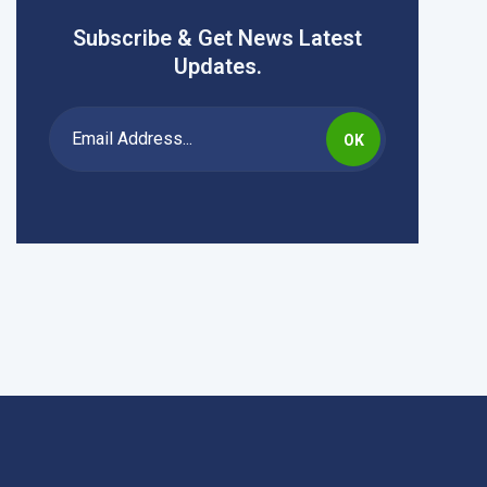
Subscribe & Get News Latest
Updates.
OK