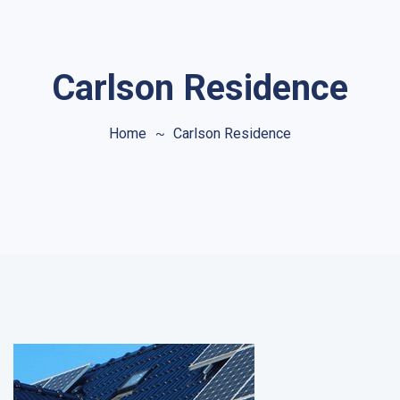
Carlson Residence
Home
Carlson Residence