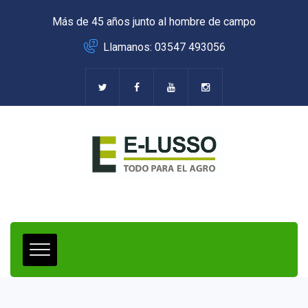
Más de 45 años junto al hombre de campo
Llamanos: 03547 493056