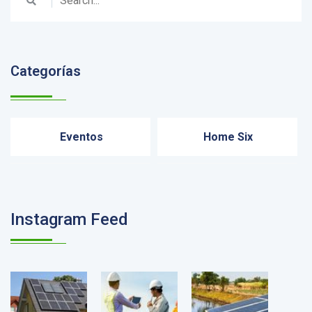
Categorías
Eventos
Home Six
Instagram Feed