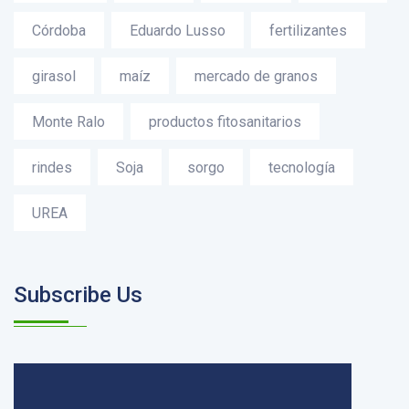
Córdoba
Eduardo Lusso
fertilizantes
girasol
maíz
mercado de granos
Monte Ralo
productos fitosanitarios
rindes
Soja
sorgo
tecnología
UREA
Subscribe Us