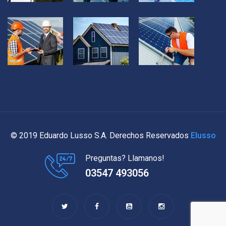
© 2019 Eduardo Lusso S.A. Derechos Reservados
Elusso
Preguntas? Llamanos!
03547 493056