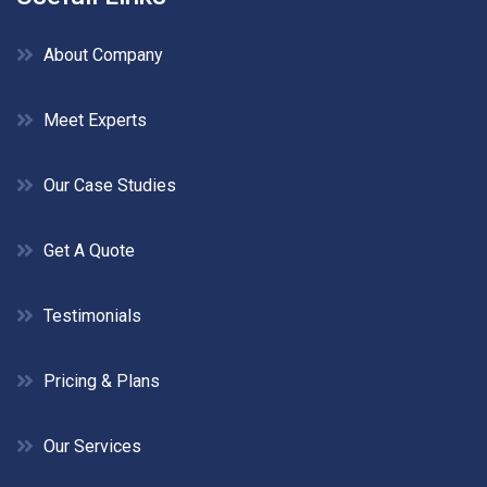
About Company
Meet Experts
Our Case Studies
Get A Quote
Testimonials
Pricing & Plans
Our Services