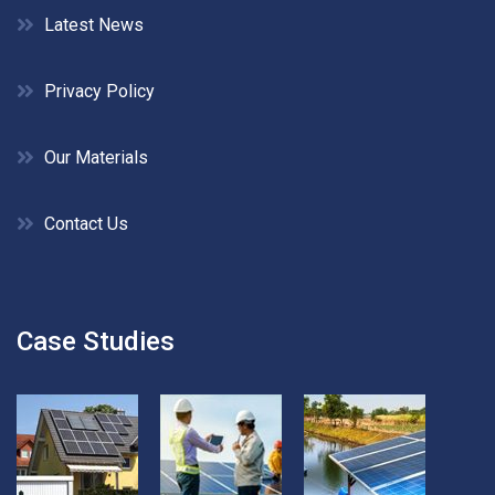
Latest News
Privacy Policy
Our Materials
Contact Us
Case Studies