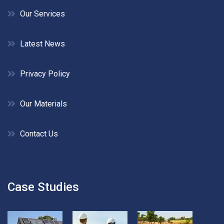
Our Services
Latest News
Privacy Policy
Our Materials
Contact Us
Case Studies