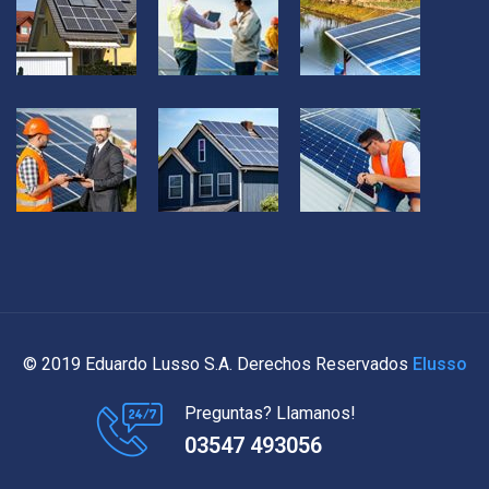
© 2019 Eduardo Lusso S.A. Derechos Reservados
Elusso
Preguntas? Llamanos!
03547 493056