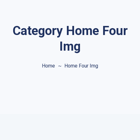
Category Home Four
Img
Home
Home Four Img