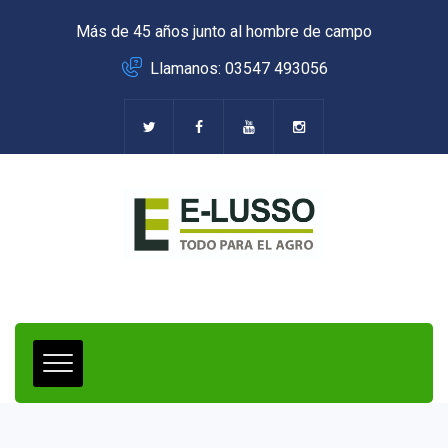
Más de 45 años junto al hombre de campo
Llamanos: 03547 493056