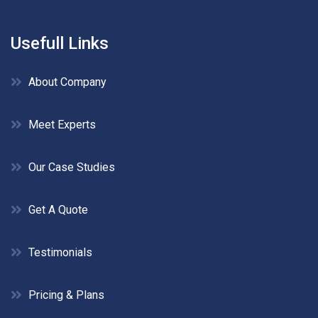
Usefull Links
About Company
Meet Experts
Our Case Studies
Get A Quote
Testimonials
Pricing & Plans