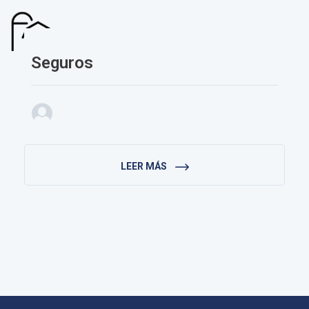
Seguros
LEER MÁS