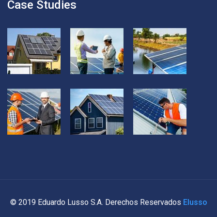
Case Studies
© 2019 Eduardo Lusso S.A. Derechos Reservados
Elusso