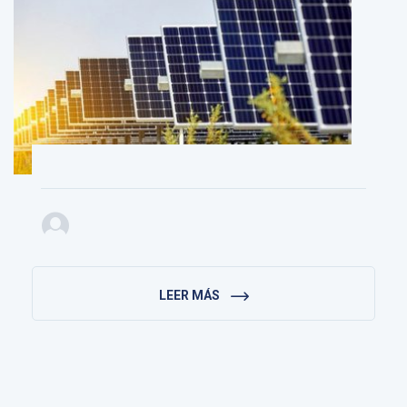
LEER MÁS