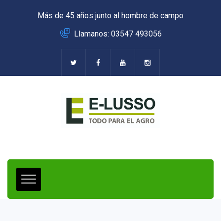
Más de 45 años junto al hombre de campo
Llamanos: 03547 493056