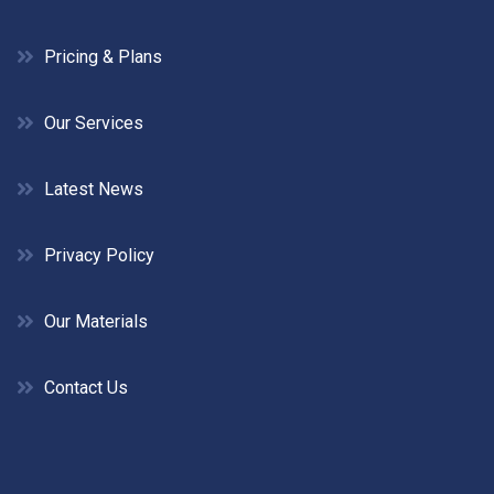
Pricing & Plans
Our Services
Latest News
Privacy Policy
Our Materials
Contact Us