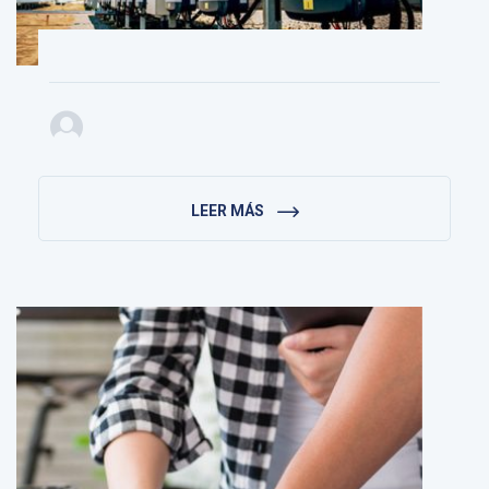
LEER MÁS