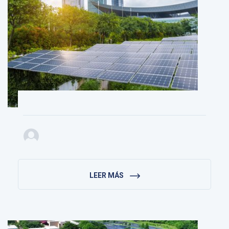
LEER MÁS