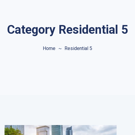
Category Residential 5
Home
Residential 5