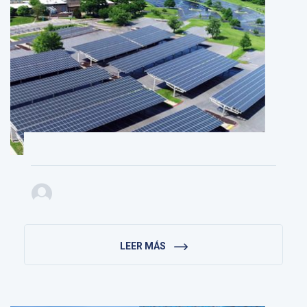
LEER MÁS