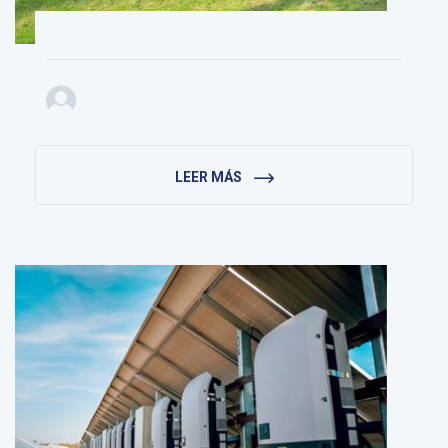
LEER MÁS