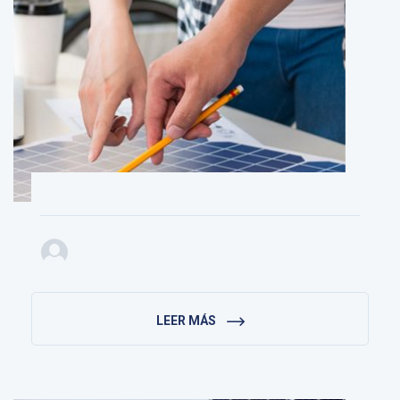
LEER MÁS