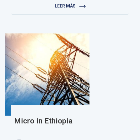
LEER MÁS
Micro in Ethiopia