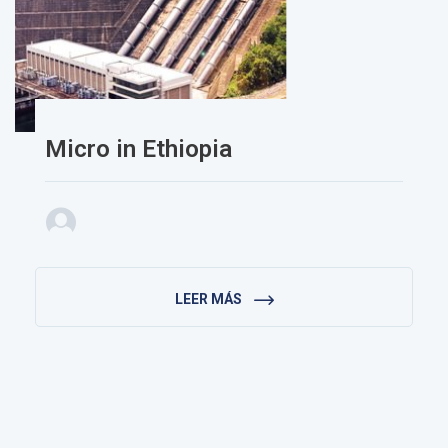
Micro in Ethiopia
LEER MÁS