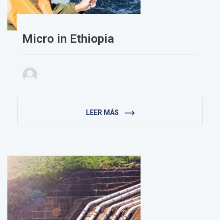
Micro in Ethiopia
LEER MÁS