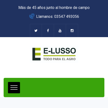
Más de 45 años junto al hombre de campo
Llamanos: 03547 493056