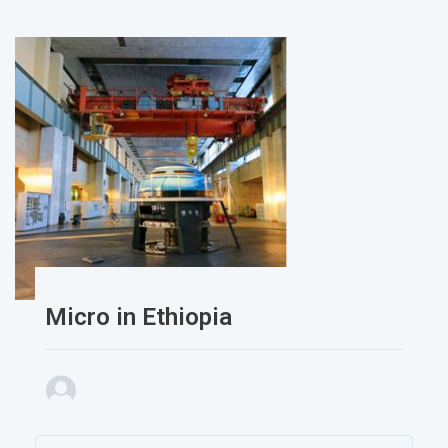
Micro in Ethiopia