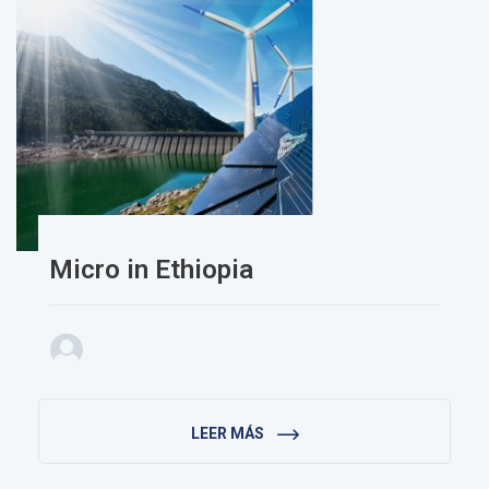
Micro in Ethiopia
LEER MÁS