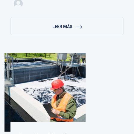
LEER MÁS