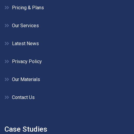
Pricing & Plans
Our Services
Latest News
Privacy Policy
Our Materials
Contact Us
Case Studies