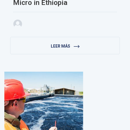
Micro in Ethiopia
LEER MÁS