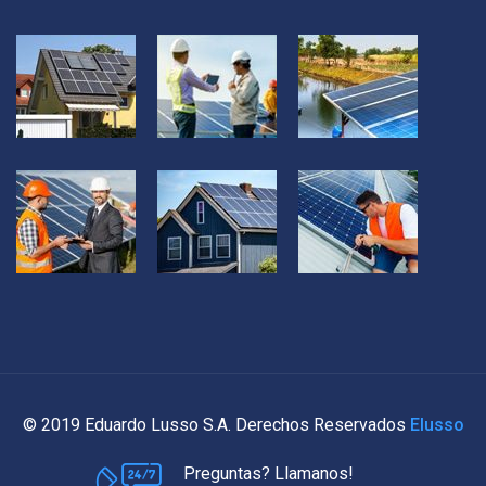
© 2019 Eduardo Lusso S.A. Derechos Reservados
Elusso
Preguntas? Llamanos!