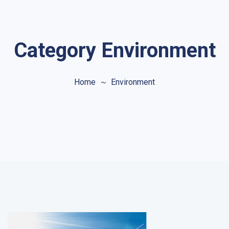
Category Environment
Home
Environment