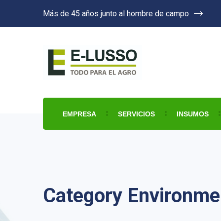
Más de 45 años junto al hombre de campo
EMPRESA
SERVICIOS
INSUMOS
Category Environme