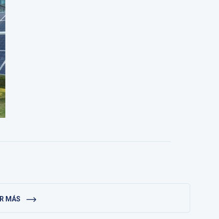
ER MÁS