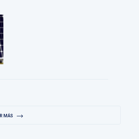
ER MÁS