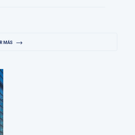
ER MÁS