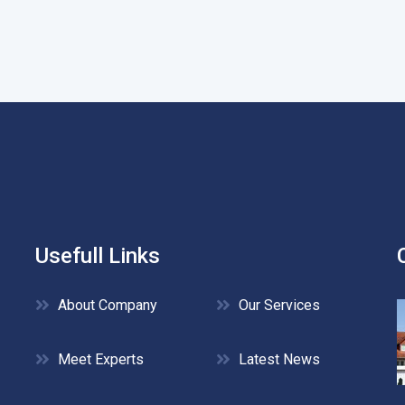
Usefull Links
About Company
Our Services
Meet Experts
Latest News