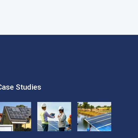
Case Studies