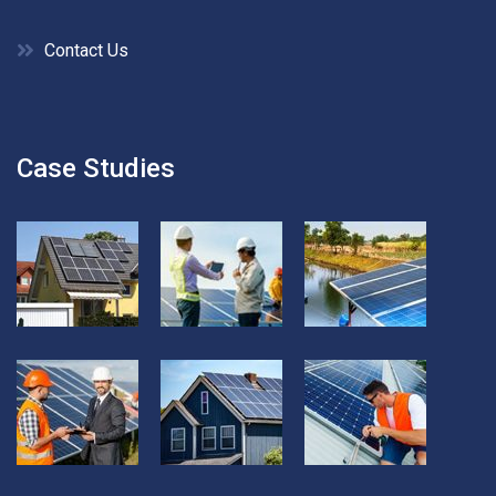
Contact Us
Case Studies