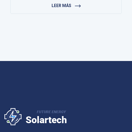
LEER MÁS