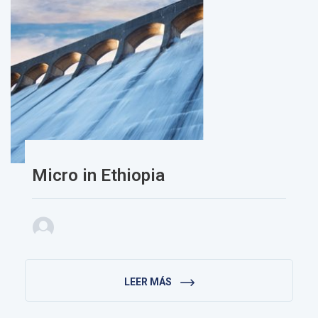
Micro in Ethiopia
LEER MÁS