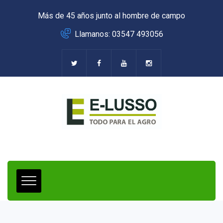
Más de 45 años junto al hombre de campo
Llamanos: 03547 493056