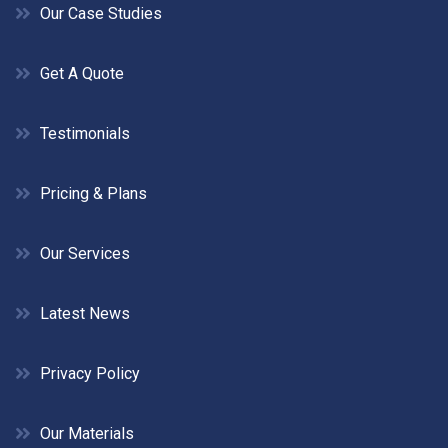
Our Case Studies
Get A Quote
Testimonials
Pricing & Plans
Our Services
Latest News
Privacy Policy
Our Materials