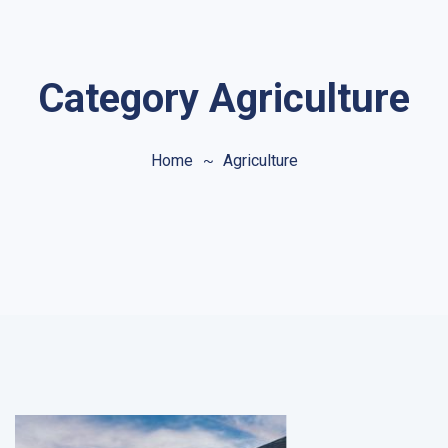
Category Agriculture
Home
Agriculture