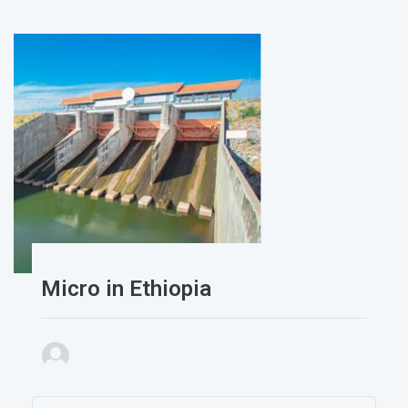
Micro in Ethiopia