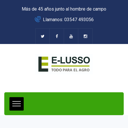
Más de 45 años junto al hombre de campo
Llamanos: 03547 493056