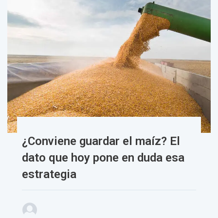
¿Conviene guardar el maíz? El
dato que hoy pone en duda esa
estrategia