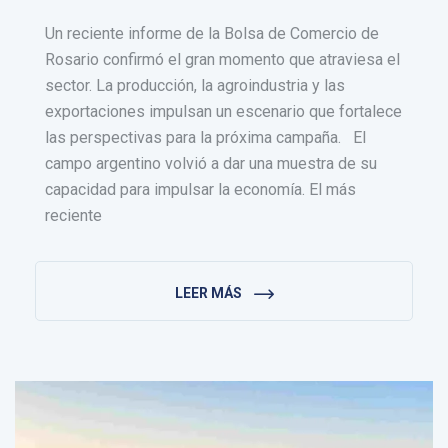
Un reciente informe de la Bolsa de Comercio de
Rosario confirmó el gran momento que atraviesa el
sector. La producción, la agroindustria y las
exportaciones impulsan un escenario que fortalece
las perspectivas para la próxima campaña. El
campo argentino volvió a dar una muestra de su
capacidad para impulsar la economía. El más
reciente
LEER MÁS