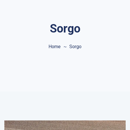
Sorgo
Home
Sorgo