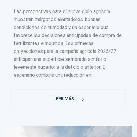
Las perspectivas para el nuevo ciclo agrícola
muestran márgenes alentadores, buenas
condiciones de humedad y un escenario que
favorece las decisiones anticipadas de compra de
fertilizantes e insumos. Las primeras
proyecciones para la campaña agrícola 2026/27
anticipan una superficie sembrada similar o
levemente superior a la del ciclo anterior. El
escenario combina una reducción en
LEER MÁS