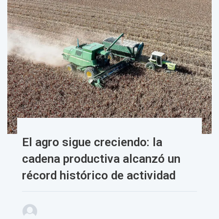
El agro sigue creciendo: la
cadena productiva alcanzó un
récord histórico de actividad