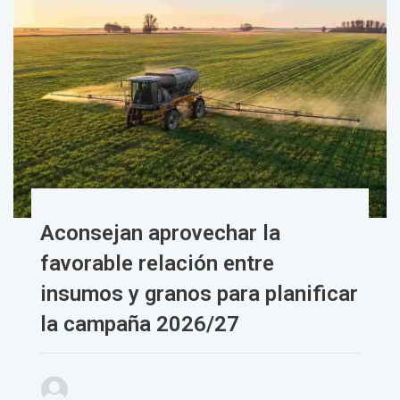
Aconsejan aprovechar la
favorable relación entre
insumos y granos para planificar
la campaña 2026/27