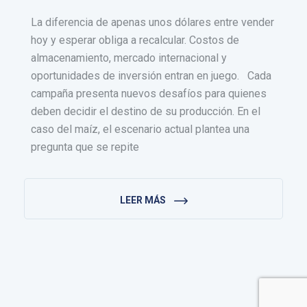
La diferencia de apenas unos dólares entre vender
hoy y esperar obliga a recalcular. Costos de
almacenamiento, mercado internacional y
oportunidades de inversión entran en juego. Cada
campaña presenta nuevos desafíos para quienes
deben decidir el destino de su producción. En el
caso del maíz, el escenario actual plantea una
pregunta que se repite
LEER MÁS