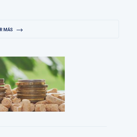
ER MÁS