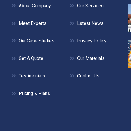
About Company
Our Services
Meet Experts
Latest News
Our Case Studies
Privacy Policy
Get A Quote
Our Materials
Testimonials
Contact Us
Pricing & Plans