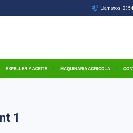
Llamanos: 035
EXPELLER Y ACEITE
MAQUINARIA AGRICOLA
CON
nt 1