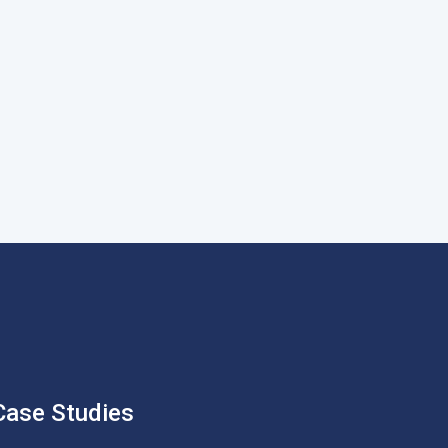
Case Studies