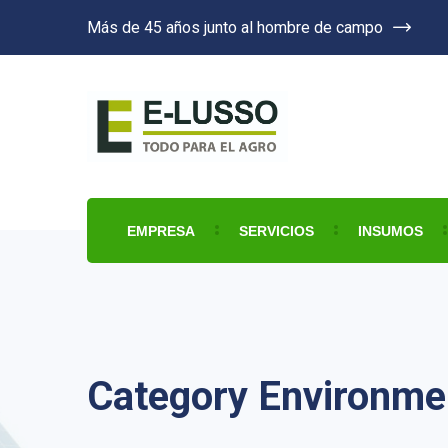
Más de 45 años junto al hombre de campo
EMPRESA
SERVICIOS
INSUMOS
Category Environme